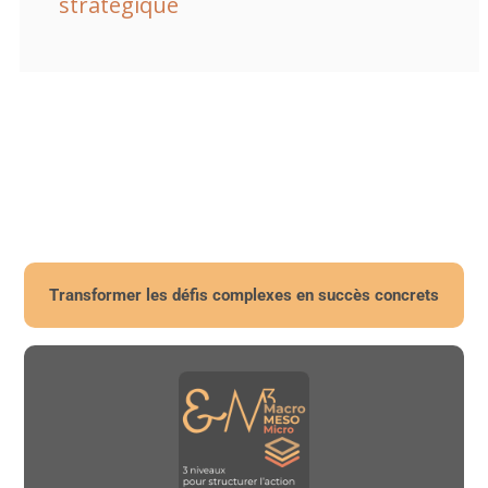
stratégique
Transformer les défis complexes en succès concrets