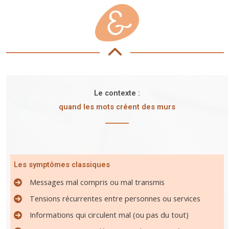
Le contexte :
quand les mots créent des murs
Les symptômes classiques
Messages mal compris ou mal transmis
Tensions récurrentes entre personnes ou services
Informations qui circulent mal (ou pas du tout)