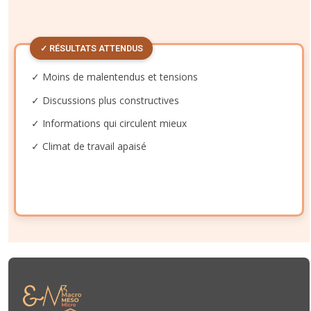
✓ RÉSULTATS ATTENDUS
✓ Moins de malentendus et tensions
✓ Discussions plus constructives
✓ Informations qui circulent mieux
✓ Climat de travail apaisé