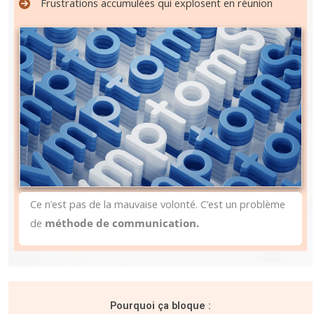
Frustrations accumulées qui explosent en réunion
Ce n’est pas de la mauvaise volonté. C’est un problème
de
méthode de communication.
Pourquoi ça bloque :