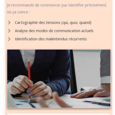
Je recommande de commencer par identifier précisément
où ça coince :
Cartographie des tensions (qui, quoi, quand)
Analyse des modes de communication actuels
Identification des malentendus récurrents