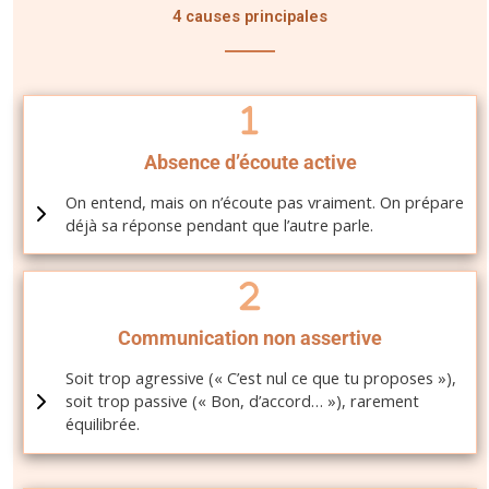
4 causes principales
Absence d’écoute active
On entend, mais on n’écoute pas vraiment. On prépare
déjà sa réponse pendant que l’autre parle.
Communication non assertive
Soit trop agressive (« C’est nul ce que tu proposes »),
soit trop passive (« Bon, d’accord… »), rarement
équilibrée.