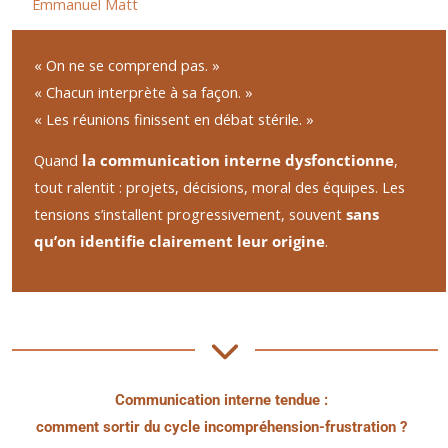
Emmanuel Matt
« On ne se comprend pas. »
« Chacun interprète à sa façon. »
« Les réunions finissent en débat stérile. »
Quand
la communication interne dysfonctionne
,
tout ralentit : projets, décisions, moral des équipes. Les
tensions s’installent progressivement, souvent
sans
qu’on identifie clairement leur origine
.
Communication interne tendue :
comment sortir du cycle incompréhension-frustration ?