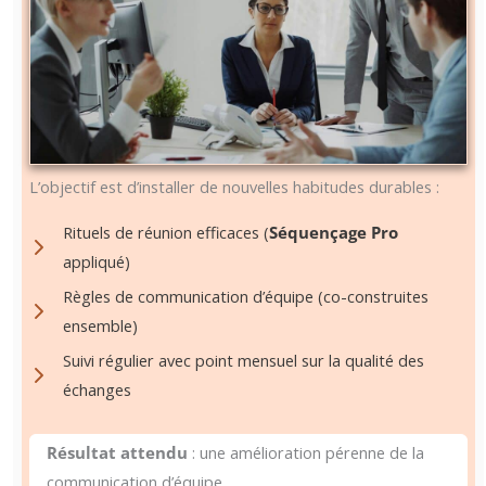
L’objectif est d’installer de nouvelles habitudes durables :
Rituels de réunion efficaces (
Séquençage Pro
appliqué)
Règles de communication d’équipe (co-construites
ensemble)
Suivi régulier avec point mensuel sur la qualité des
échanges
Résultat attendu
: une amélioration pérenne de la
communication d’équipe.