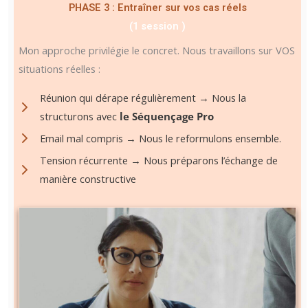
PHASE 3 : Entraîner sur vos cas réels
(1 session )
Mon approche privilégie le concret. Nous travaillons sur VOS
situations réelles :
Réunion qui dérape régulièrement → Nous la
structurons avec
le Séquençage Pro
Email mal compris → Nous le reformulons ensemble.
Tension récurrente → Nous préparons l’échange de
manière constructive