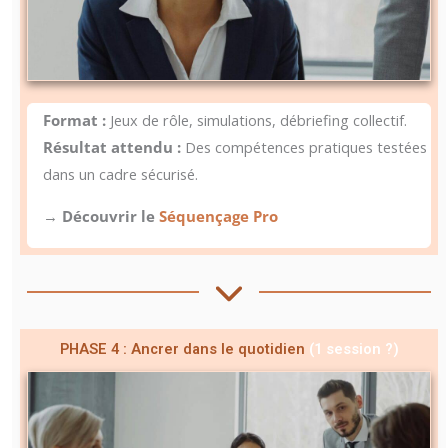
Format :
Jeux de rôle, simulations, débriefing collectif.
Résultat attendu :
Des compétences pratiques testées
dans un cadre sécurisé.
→
Découvrir le
Séquençage Pro
PHASE 4 : Ancrer dans le quotidien
(1 session ?)