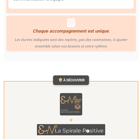
Chaque accompagnement est unique
.
Les durées indiquées sont des repères, pas des contraintes, à ajuster
ensemble selon vos besoins et votre rythme.
À DÉCOUVRIR
+