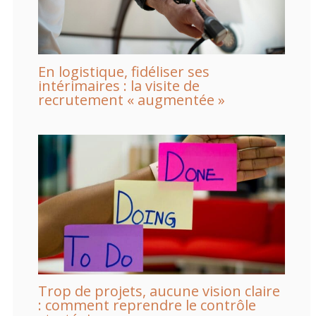
En logistique, fidéliser ses
intérimaires : la visite de
recrutement « augmentée »
Trop de projets, aucune vision claire
: comment reprendre le contrôle