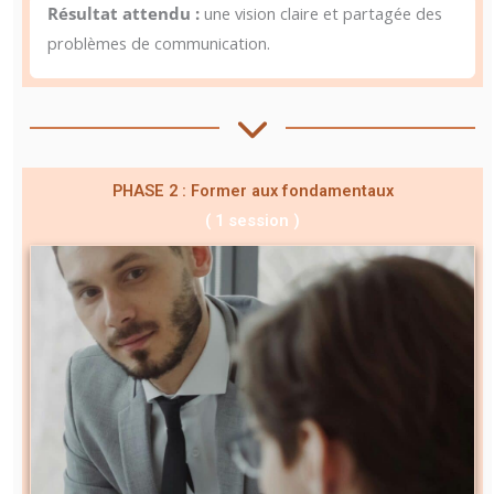
Résultat attendu :
une vision claire et partagée des
problèmes de communication.
PHASE 2 : Former aux fondamentaux
(
1 session )