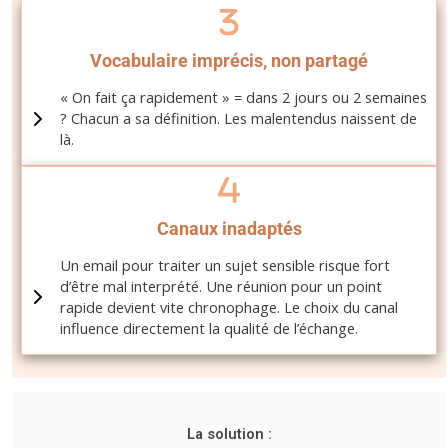
Vocabulaire imprécis, non partagé
« On fait ça rapidement » = dans 2 jours ou 2 semaines
? Chacun a sa définition. Les malentendus naissent de
là.
Canaux inadaptés
Un email pour traiter un sujet sensible risque fort
d’être mal interprété. Une réunion pour un point
rapide devient vite chronophage. Le choix du canal
influence directement la qualité de l’échange.
La solution :