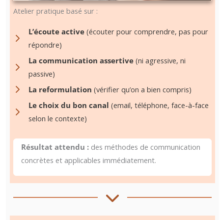
Atelier pratique basé sur :
L’écoute active
(écouter pour comprendre, pas pour
répondre)
La communication assertive
(ni agressive, ni
passive)
La reformulation
(vérifier qu’on a bien compris)
Le choix du bon canal
(email, téléphone, face-à-face
selon le contexte)
Résultat attendu :
des méthodes de communication
concrètes et applicables immédiatement.