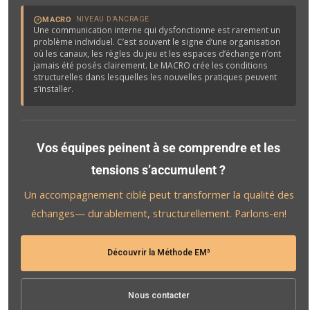
MACRO
NIVEAU D’ANCRAGE
Une communication interne qui dysfonctionne est rarement un
problème individuel. C’est souvent le signe d’une organisation
où les canaux, les règles du jeu et les espaces d’échange n’ont
jamais été posés clairement. Le MACRO crée les conditions
structurelles dans lesquelles les nouvelles pratiques peuvent
s’installer.
Vos équipes peinent à se comprendre et les
tensions s’accumulent ?
Un accompagnement ciblé peut transformer la qualité des
échanges— durablement, structurellement. Parlons-en!
Découvrir la Méthode EM³
Nous contacter