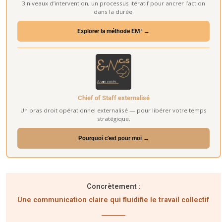
3 niveaux d’intervention, un processus itératif pour ancrer l’action
dans la durée.
Explorer la méthode EM³ →
Chief of Staff externalisé
Un bras droit opérationnel externalisé — pour libérer votre temps
stratégique.
Pourquoi c’est pour moi →
Concrètement :
Une communication claire qui fluidifie le travail collectif