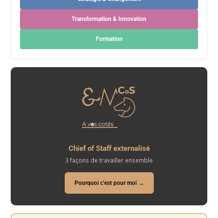
Transformation & Innovation
Formation
Chief of Staff externalisé
3 façons de travailler ensemble
Pourquoi c'est pour moi →