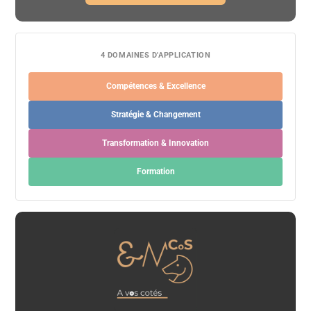
4 DOMAINES D'APPLICATION
Compétences & Excellence
Stratégie & Changement
Transformation & Innovation
Formation