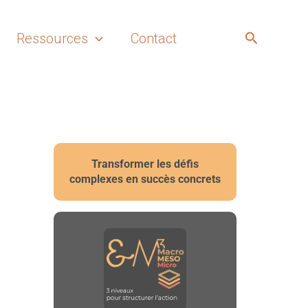
Recherch
Ressources
Contact
Transformer les défis
complexes en succès concrets