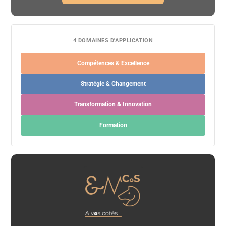
4 DOMAINES D'APPLICATION
Compétences & Excellence
Stratégie & Changement
Transformation & Innovation
Formation