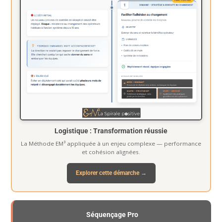
Logistique : Transformation réussie
La Méthode EM³ appliquée à un enjeu complexe — performance
et cohésion alignées.
Explorer cette démarche →
Séquençage Pro