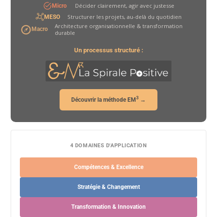
Décider clairement, agir avec justesse
Micro
Structurer les projets, au-delà du quotidien
MESO
Architecture organisationnelle & transformation
Macro
durable
Un processus structuré :
3
Découvrir la méthode EM
→
4 DOMAINES D'APPLICATION
Compétences & Excellence
Stratégie & Changement
Transformation & Innovation