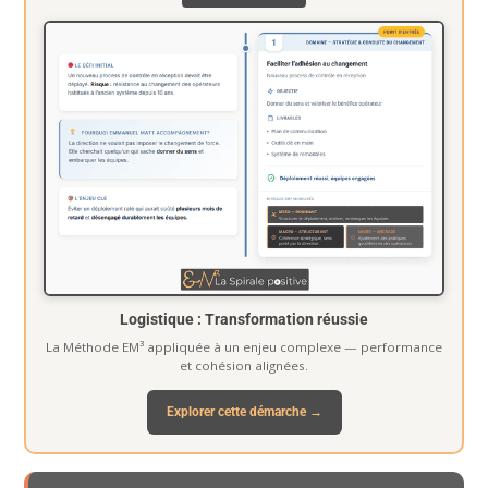
Logistique : Transformation réussie
La Méthode EM³ appliquée à un enjeu complexe — performance
et cohésion alignées.
Explorer cette démarche →